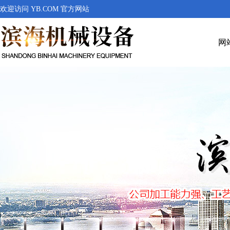
欢迎访问 YB.COM 官方网站
网