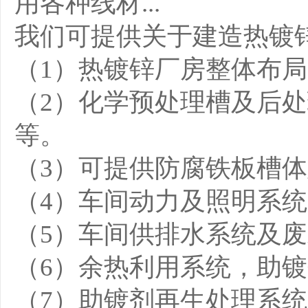
用各种线材...
我们可提供关于建造热镀
（1）热镀锌厂房整体布
（2）化学预处理槽及后
等。
（3）可提供防腐铁板槽体
（4）车间动力及照明系统
（5）车间供排水系统及
（6）余热利用系统，助
（7）助镀剂再生处理系统