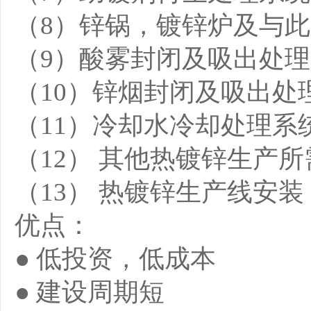
（8）锌锅，镀锌炉及与
（9）酸雾封闭及吸出处
（10）锌烟封闭及吸出处
（11）冷却水冷却处理系
（12） 其他热镀锌生产
（13） 热镀锌生产线安
优点：
● 低投资，低成本
● 建设周期短