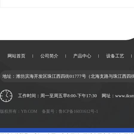
网站首页
公司简介
产品中心
设备工艺
地址：潍坊滨海开发区珠江西四街01777号（北海支路与珠江西四街
工作时间：周一至周五早8:00-下午17:30 网址：www.iksmala
版权所有：YB.COM
备案号：鲁ICP备16031612号-1