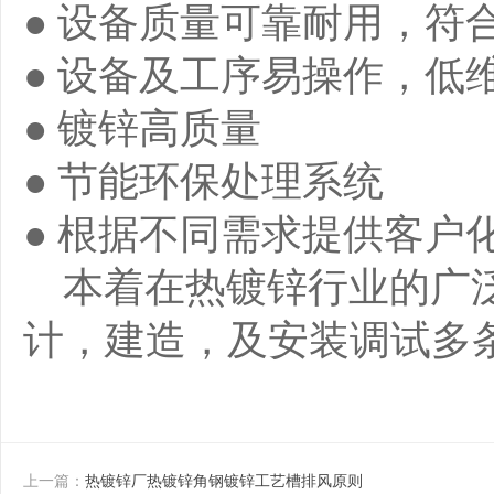
● 设备质量可靠耐用，符
● 设备及工序易操作，低
● 镀锌高质量
● 节能环保处理系统
● 根据不同需求提供客户
本着在热镀锌行业的广泛
计，建造，及安装调试多
上一篇：
热镀锌厂热镀锌角钢镀锌工艺槽排风原则