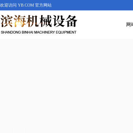
欢迎访问 YB.COM 官方网站
网